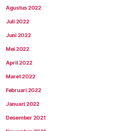
Agustus 2022
Juli 2022
Juni 2022
Mei 2022
April 2022
Maret 2022
Februari 2022
Januari 2022
Desember 2021