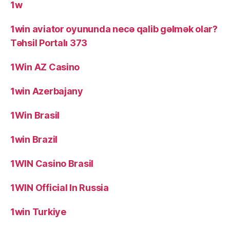
1w
1win aviator oyununda necə qalib gəlmək olar?
Təhsil Portalı 373
1Win AZ Casino
1win Azerbajany
1Win Brasil
1win Brazil
1WIN Casino Brasil
1WIN Official In Russia
1win Turkiye