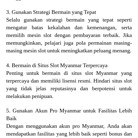
3. Gunakan Strategi Bermain yang Tepat
Selalu gunakan strategi bermain yang tepat seperti
mengatur batas kekalahan dan kemenangan, serta
memilih mesin slot dengan pembayaran terbaik. Jika
memungkinkan, pelajari juga pola permainan masing-
masing mesin slot untuk meningkatkan peluang menang.
4. Bermain di Situs Slot Myanmar Terpercaya
Penting untuk bermain di situs slot Myanmar yang
terpercaya dan memiliki lisensi resmi. Hindari situs slot
yang tidak jelas reputasinya dan berpotensi untuk
melakukan penipuan.
5. Gunakan Akun Pro Myanmar untuk Fasilitas Lebih
Baik
Dengan menggunakan akun pro Myanmar, Anda akan
mendapatkan fasilitas yang lebih baik seperti bonus dan