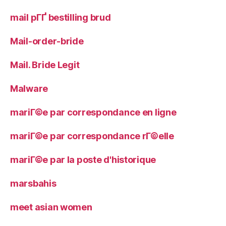
mail pГҐ bestilling brud
Mail-order-bride
Mail. Bride Legit
Malware
mariГ©e par correspondance en ligne
mariГ©e par correspondance rГ©elle
mariГ©e par la poste d'historique
marsbahis
meet asian women