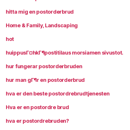
hitta mig en postorderbrud
Home & Family, Landscaping
hot
huippusГ¤hkГ¶postitilaus morsiamen sivustot.
hur fungerar postorderbruden
hur man gГ¶r en postorderbrud
hva er den beste postordrebrudtjenesten
Hva er en postordre brud
hva er postordrebruden?