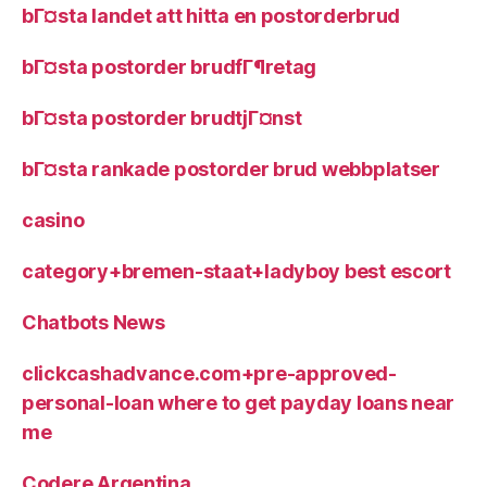
bГ¤sta landet att hitta en postorderbrud
bГ¤sta postorder brudfГ¶retag
bГ¤sta postorder brudtjГ¤nst
bГ¤sta rankade postorder brud webbplatser
casino
category+bremen-staat+ladyboy best escort
Chatbots News
clickcashadvance.com+pre-approved-
personal-loan where to get payday loans near
me
Codere Argentina