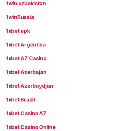
1win uzbekistan
1winRussia
1xbet apk
1xbet Argentina
1xbet AZ Casino
1xbet Azerbajan
1xbet Azerbaydjan
1xbet Brazil
1xbet Casino AZ
1xbet Casino Online