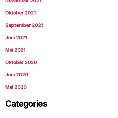
November 2021
Oktober 2021
September 2021
Juni 2021
Mei 2021
Oktober 2020
Juni 2020
Mei 2020
Categories