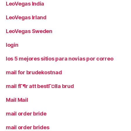
LeoVegas India
LeoVegas Irland
LeoVegas Sweden
login
los 5 mejores sitios para novias por correo
mail for brudekostnad
mail fГ¶r att bestГ¤lla brud
Mail Mail
mail order bride
mail order brides