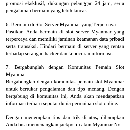
promosi eksklusif, dukungan pelanggan 24 jam, serta
pengalaman bermain yang lebih lancar.
6. Bermain di Slot Server Myanmar yang Terpercaya
Pastikan Anda bermain di slot server Myanmar yang
terpercaya dan memiliki jaminan keamanan data pribadi
serta transaksi. Hindari bermain di server yang rentan
terhadap serangan hacker dan kebocoran informasi.
7. Bergabunglah dengan Komunitas Pemain Slot
Myanmar
Bergabunglah dengan komunitas pemain slot Myanmar
untuk bertukar pengalaman dan tips menang. Dengan
bergabung di komunitas ini, Anda akan mendapatkan
informasi terbaru seputar dunia permainan slot online.
Dengan menerapkan tips dan trik di atas, diharapkan
Anda bisa memenangkan jackpot di akun Myanmar No 1