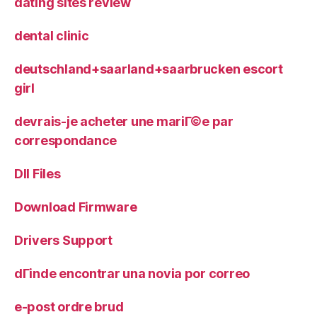
dating sites review
dental clinic
deutschland+saarland+saarbrucken escort
girl
devrais-je acheter une mariГ©e par
correspondance
Dll Files
Download Firmware
Drivers Support
dГіnde encontrar una novia por correo
e-post ordre brud