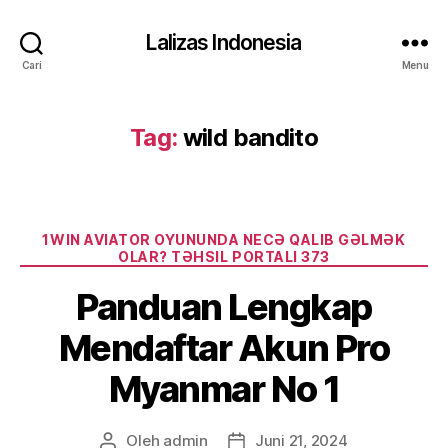
Lalizas Indonesia
Cari
Menu
Tag:
wild bandito
Kategori
1WIN AVIATOR OYUNUNDA NECƏ QALIB GƏLMƏK
OLAR? TƏHSIL PORTALI 373
Panduan Lengkap
Mendaftar Akun Pro
Myanmar No 1
Oleh
admin
Juni 21, 2024
Penulis
Tanggal