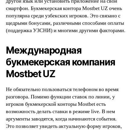
другой язык или установить приложение на свой
смартфон. Букмекерская контора Mostbet UZ очень
популярна среди узбекских игроков. Это связано с
щедрыми бонусами, различными способами оплаты
(поддержка УЗСНИ) и многими другими факторами.
Международная
букмекерская компания
Mostbet UZ
Не обязательно пользоваться телефоном во время
разговора. Помимо функции ставок по линии, у
игроков букмекерской конторы Mostbet есть
возможность делать ставки в режиме live. В нем
аргументы заводятся, когда начинаются события.
Это позволяет увидеть актуальную форму игроков,