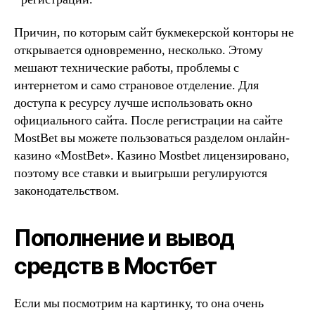
Причин, по которым сайт букмекерской конторы не
открывается одновременно, несколько. Этому
мешают технические работы, проблемы с
интернетом и само страновое отделение. Для
доступа к ресурсу лучше использовать окно
официального сайта. После регистрации на сайте
MostBet вы можете пользоваться разделом онлайн-
казино «MostBet». Казино Mostbet лицензировано,
поэтому все ставки и выигрыши регулируются
законодательством.
Пополнение и вывод
средств в Мостбет
Если мы посмотрим на картинку, то она очень