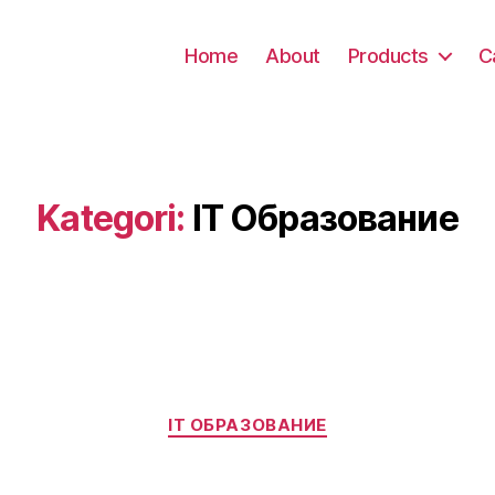
Home
About
Products
C
Kategori:
IT Образование
Kategori
IT ОБРАЗОВАНИЕ