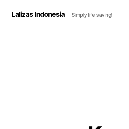
Lalizas Indonesia
Simply life saving!