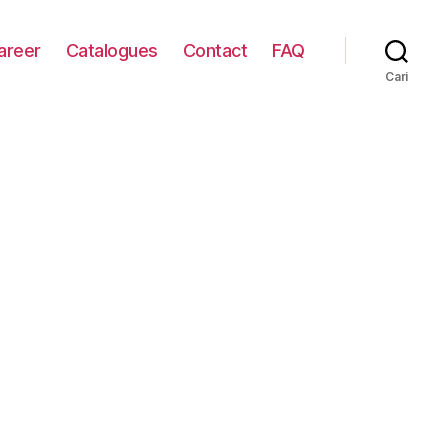
areer
Catalogues
Contact
FAQ
Cari