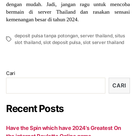
dengan mudah. Jadi, jangan ragu untuk mencoba
bermain di server Thailand dan rasakan sensasi
kemenangan besar di tahun 2024.
deposit pulsa tanpa potongan
,
server thailand
,
situs
Tag
slot thailand
,
slot deposit pulsa
,
slot server thailand
Cari
CARI
Recent Posts
Have the Spin which have 2024’s Greatest On