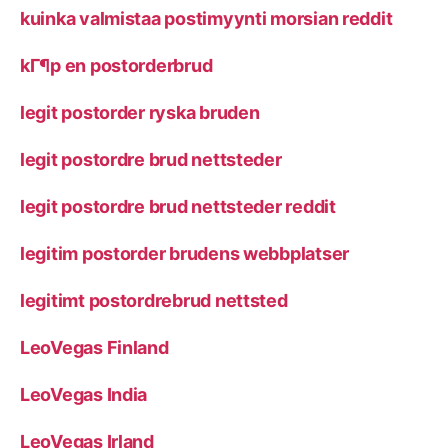
kuinka valmistaa postimyynti morsian reddit
kГ¶p en postorderbrud
legit postorder ryska bruden
legit postordre brud nettsteder
legit postordre brud nettsteder reddit
legitim postorder brudens webbplatser
legitimt postordrebrud nettsted
LeoVegas Finland
LeoVegas India
LeoVegas Irland