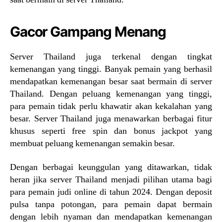
Gacor Gampang Menang
Server Thailand juga terkenal dengan tingkat
kemenangan yang tinggi. Banyak pemain yang berhasil
mendapatkan kemenangan besar saat bermain di server
Thailand. Dengan peluang kemenangan yang tinggi,
para pemain tidak perlu khawatir akan kekalahan yang
besar. Server Thailand juga menawarkan berbagai fitur
khusus seperti free spin dan bonus jackpot yang
membuat peluang kemenangan semakin besar.
Dengan berbagai keunggulan yang ditawarkan, tidak
heran jika server Thailand menjadi pilihan utama bagi
para pemain judi online di tahun 2024. Dengan deposit
pulsa tanpa potongan, para pemain dapat bermain
dengan lebih nyaman dan mendapatkan kemenangan