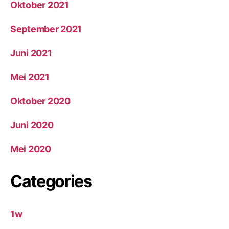
Oktober 2021
September 2021
Juni 2021
Mei 2021
Oktober 2020
Juni 2020
Mei 2020
Categories
1w