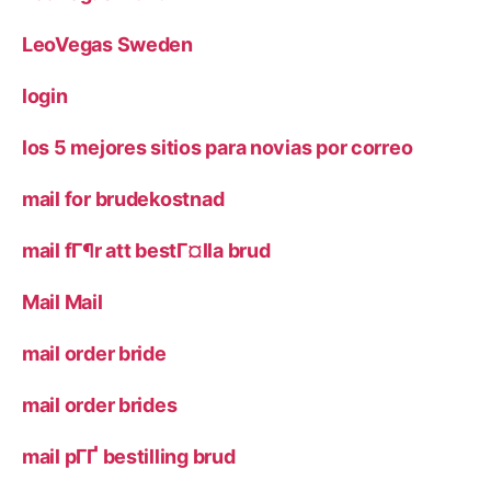
LeoVegas Sweden
login
los 5 mejores sitios para novias por correo
mail for brudekostnad
mail fГ¶r att bestГ¤lla brud
Mail Mail
mail order bride
mail order brides
mail pГҐ bestilling brud