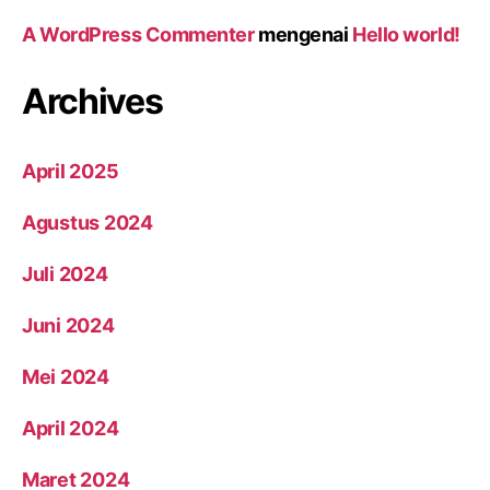
A WordPress Commenter
mengenai
Hello world!
Archives
April 2025
Agustus 2024
Juli 2024
Juni 2024
Mei 2024
April 2024
Maret 2024