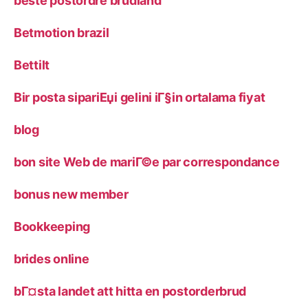
beste postordre brudland
Betmotion brazil
Bettilt
Bir posta sipariЕџi gelini iГ§in ortalama fiyat
blog
bon site Web de mariГ©e par correspondance
bonus new member
Bookkeeping
brides online
bГ¤sta landet att hitta en postorderbrud