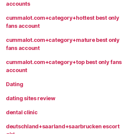
accounts
cummalot.com+category+hottest best only
fans account
cummalot.com+category+mature best only
fans account
cummalot.com+category+top best only fans
account
Dating
dating sites review
dental clinic
deutschland+saarland+saarbrucken escort