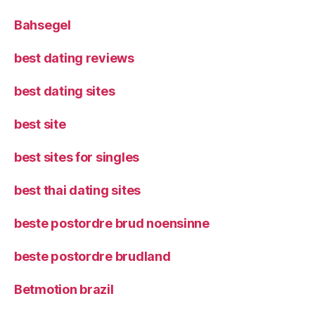
Bahsegel
best dating reviews
best dating sites
best site
best sites for singles
best thai dating sites
beste postordre brud noensinne
beste postordre brudland
Betmotion brazil