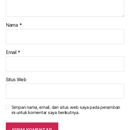
Nama
*
Email
*
Situs Web
Simpan nama, email, dan situs web saya pada peramban
ini untuk komentar saya berikutnya.