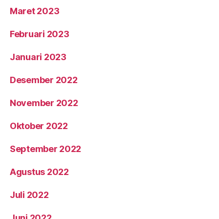
Maret 2023
Februari 2023
Januari 2023
Desember 2022
November 2022
Oktober 2022
September 2022
Agustus 2022
Juli 2022
Juni 2022