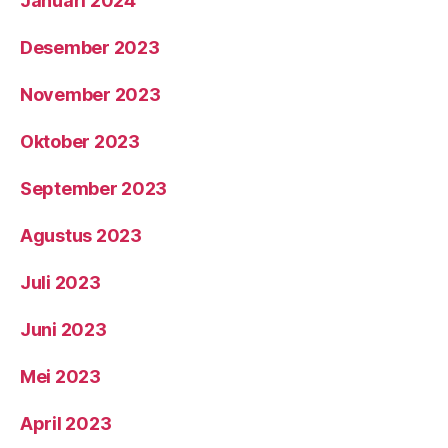
Januari 2024
Desember 2023
November 2023
Oktober 2023
September 2023
Agustus 2023
Juli 2023
Juni 2023
Mei 2023
April 2023