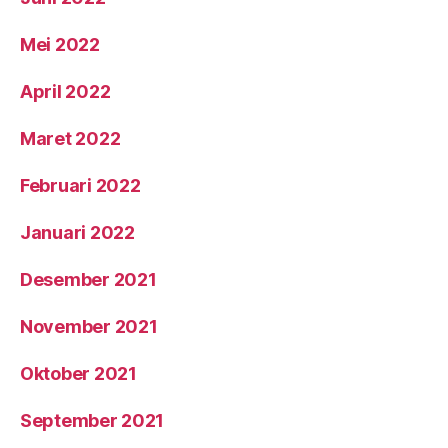
Mei 2022
April 2022
Maret 2022
Februari 2022
Januari 2022
Desember 2021
November 2021
Oktober 2021
September 2021