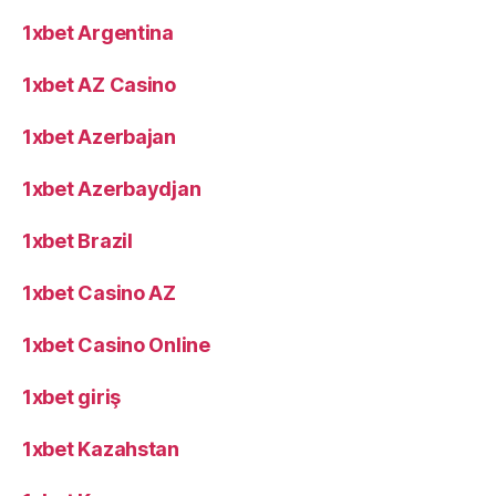
1xbet Argentina
1xbet AZ Casino
1xbet Azerbajan
1xbet Azerbaydjan
1xbet Brazil
1xbet Casino AZ
1xbet Casino Online
1xbet giriş
1xbet Kazahstan