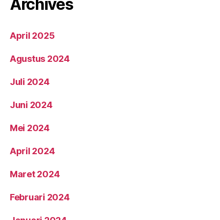
Archives
April 2025
Agustus 2024
Juli 2024
Juni 2024
Mei 2024
April 2024
Maret 2024
Februari 2024