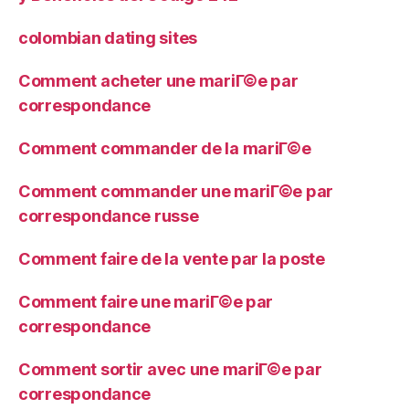
colombian dating sites
Comment acheter une mariГ©e par
correspondance
Comment commander de la mariГ©e
Comment commander une mariГ©e par
correspondance russe
Comment faire de la vente par la poste
Comment faire une mariГ©e par
correspondance
Comment sortir avec une mariГ©e par
correspondance