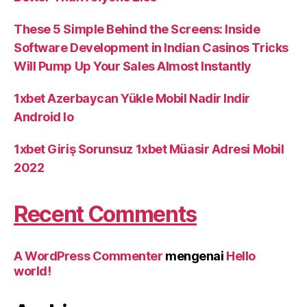
These 5 Simple Behind the Screens: Inside
Software Development in Indian Casinos Tricks
Will Pump Up Your Sales Almost Instantly
1xbet Azerbaycan Yükle Mobil Nadir Indir
Android Io
1xbet Giriş Sorunsuz 1xbet Müasir Adresi Mobil
2022
Recent Comments
A WordPress Commenter
mengenai
Hello
world!