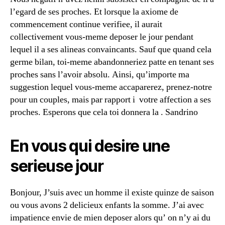
l’egard de ses proches. Et lorsque la axiome de
commencement continue verifiee, il aurait
collectivement vous-meme deposer le jour pendant
lequel il a ses alineas convaincants. Sauf que quand cela
germe bilan, toi-meme abandonneriez patte en tenant ses
proches sans l’avoir absolu. Ainsi, qu’importe ma
suggestion lequel vous-meme accaparerez, prenez-notre
pour un couples, mais par rapport i votre affection a ses
proches. Esperons que cela toi donnera la . Sandrino
En vous qui desire une
serieuse jour
Bonjour, J’suis avec un homme il existe quinze de saison
ou vous avons 2 delicieux enfants la somme. J’ai avec
impatience envie de mien deposer alors qu’ on n’y ai du