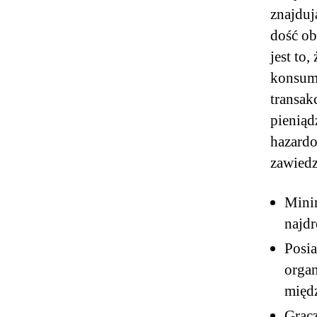
znajduj
dość ob
jest to
konsume
transak
pieniąd
hazardo
zawiedz
Minim
najdr
Posia
organ
międz
Gracz