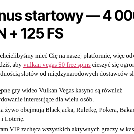
nus startowy — 4 00
N + 125 FS
chcielibyśmy mieć Cię na naszej platformie, więc o
 dziś, aby
vulkan vegas 50 free spins
cieszyć się ogr
odnością slotów od międzynarodowych dostawców sl
ępne gry wideo Vulkan Vegas kasyno są również
dowanie interesujące dla wielu osób.
a żywo obejmują Blackjacka, Ruletkę, Pokera, Bakar
i Loterię.
ram VIP zachęca wszystkich aktywnych graczy w kas