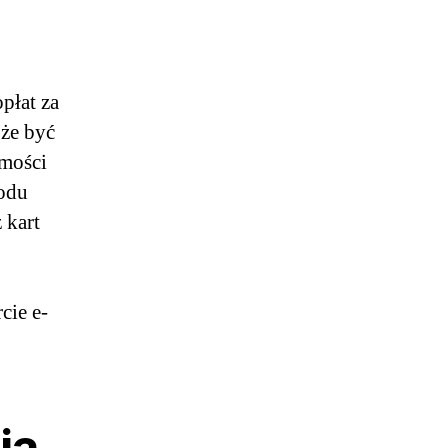
płat za
oże być
amości
odu
 kart
cie e-
ja