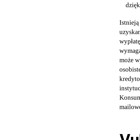
dzięk
Istniej
uzyskan
wypłatę
wymagan
może w
osobist
kredyto
instytu
Konsume
mailowe
Vu