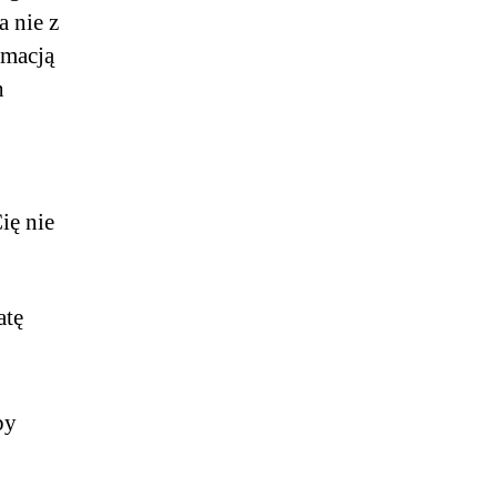
a nie z
rmacją
h
ię nie
atę
by