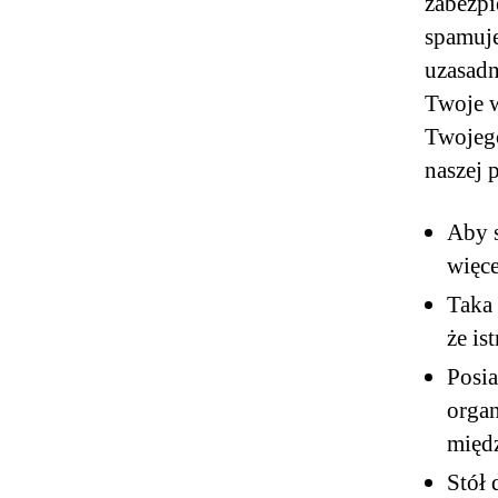
zabezpi
spamuje
uzasadn
Twoje w
Twojego
naszej 
Aby s
więce
Taka 
że is
Posia
organ
międz
Stół 