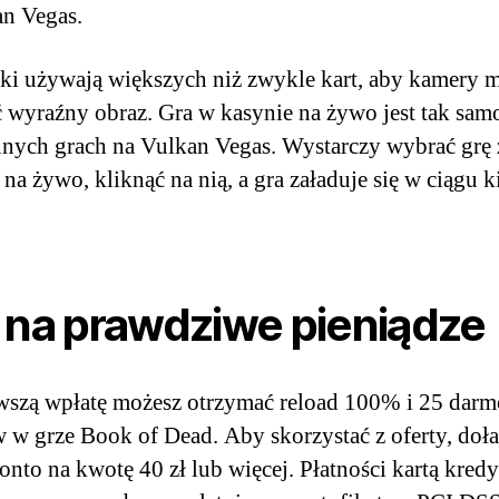
an Vegas.
ki używają większych niż zwykle kart, aby kamery 
 wyraźny obraz. Gra w kasynie na żywo jest tak samo
nnych grach na Vulkan Vegas. Wystarczy wybrać grę z
na żywo, kliknąć na nią, a gra załaduje się w ciągu k
 na prawdziwe pieniądze
wszą wpłatę możesz otrzymać reload 100% i 25 dar
 w grze Book of Dead. Aby skorzystać z oferty, doł
onto na kwotę 40 zł lub więcej. Płatności kartą kred