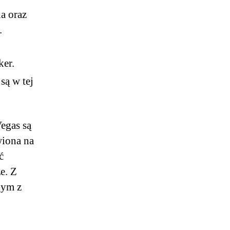
ia oraz
.
ker.
są w tej
egas są
wiona na
ć
e. Z
nym z