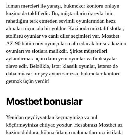
İdman mərcləri ilə yanaşı, bukmeker kontoru onlayn
kazino da təklif edir. Bu, müştərilərin öz evlərinin
rahatlığını tərk etmədən sevimli oyunlarından həzz
almaları üçün əla bir yoldur. Kazinoda müxtəlif slotlar,
stolüstü oyunlar və canlı diler seçimləri var. Mostbet
AZ-90 bütün növ oyunçuları cəlb edəcək bir sıra kazino
oyunları və slotlara malikdir. Şirkət müştəriləri
əyləndirmək üçün daim yeni oyunlar və funksiyalar
əlavə edir. Beləliklə, istər klassik oyunlar, istərsə də
daha müasir bir şey axtarırsınızsa, bukmeker kontoru
getmək üçün yerdir!
Mostbet bonuslar
Yenidən qeydiyyatdan keçməyinizə və pul
köçürməyinizə ehtiyac yoxdur. Hesabınızı Mostbet.az
kazino doldura, köhnə ödəmə məlumatlarınızı istifadə