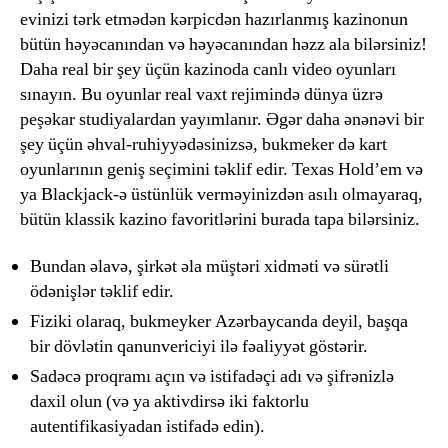
evinizi tərk etmədən kərpicdən hazırlanmış kazinonun
bütün həyəcanından və həyəcanından həzz ala bilərsiniz!
Daha real bir şey üçün kazinoda canlı video oyunları
sınayın. Bu oyunlar real vaxt rejimində dünya üzrə
peşəkar studiyalardan yayımlanır. Əgər daha ənənəvi bir
şey üçün əhval-ruhiyyədəsinizsə, bukmeker də kart
oyunlarının geniş seçimini təklif edir. Texas Hold’em və
ya Blackjack-ə üstünlük verməyinizdən asılı olmayaraq,
bütün klassik kazino favoritlərini burada tapa bilərsiniz.
Bundan əlavə, şirkət əla müştəri xidməti və sürətli
ödənişlər təklif edir.
Fiziki olaraq, bukmeyker Azərbaycanda deyil, başqa
bir dövlətin qanunvericiyi ilə fəaliyyət göstərir.
Sadəcə proqramı açın və istifadəçi adı və şifrənizlə
daxil olun (və ya aktivdirsə iki faktorlu
autentifikasiyadan istifadə edin).