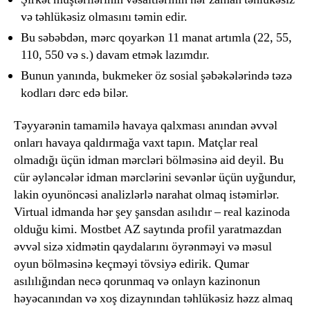
və təhlükəsiz olmasını təmin edir.
Bu səbəbdən, mərc qoyarkən 11 manat artımla (22, 55,
110, 550 və s.) davam etmək lazımdır.
Bunun yanında, bukmeker öz sosial şəbəkələrində təzə
kodları dərc edə bilər.
Təyyarənin tamamilə havaya qalxması anından əvvəl
onları havaya qaldırmağa vaxt tapın. Matçlar real
olmadığı üçün idman mərcləri bölməsinə aid deyil. Bu
cür əyləncələr idman mərclərini sevənlər üçün uyğundur,
lakin oyunöncəsi analizlərlə narahat olmaq istəmirlər.
Virtual idmanda hər şey şansdan asılıdır – real kazinoda
olduğu kimi. Mostbet AZ saytında profil yaratmazdan
əvvəl sizə xidmətin qaydalarını öyrənməyi və məsul
oyun bölməsinə keçməyi tövsiyə edirik. Qumar
asılılığından necə qorunmaq və onlayn kazinonun
həyəcanından və xoş dizaynından təhlükəsiz həzz almaq