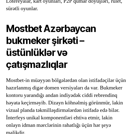
Lotereyalar, kart oyunları, P2P qumar döyüşləri, rulet,
sürətli oyunlar.
Mostbet Azərbaycan
bukmeker şirkəti –
üstünlüklər və
çatışmazlıqlar
Mostbet-in müəyyən bölgələrdən olan istifadəçilər üçün
hazırlanmış digər domen versiyaları da var. Bukmeker
kontoru yarandığı andan indiyədək ciddi rebrendinq
həyata keçirməyib. Dizayn köhnəlmiş görünmür, lakin
vizual planda təkmilləşdirmələrdən istifadə edə bilər.
İnterfeys unikal komponentləri ehtiva etmir, lakin
onlayn idman mərclərinin rahatlığı üçün hər şeyə
malikdir.