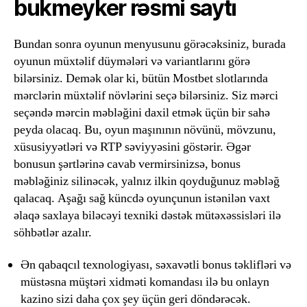
bukmeyker rəsmi saytı
Bundan sonra oyunun menyusunu görəcəksiniz, burada
oyunun müxtəlif düymələri və variantlarını görə
bilərsiniz. Demək olar ki, bütün Mostbet slotlarında
mərclərin müxtəlif növlərini seçə bilərsiniz. Siz mərci
seçəndə mərcin məbləğini daxil etmək üçün bir sahə
peyda olacaq. Bu, oyun maşınının növünü, mövzunu,
xüsusiyyətləri və RTP səviyyəsini göstərir. Əgər
bonusun şərtlərinə cavab vermirsinizsə, bonus
məbləğiniz silinəcək, yalnız ilkin qoyduğunuz məbləğ
qalacaq. Aşağı sağ küncdə oyunçunun istənilən vaxt
əlaqə saxlaya biləcəyi texniki dəstək mütəxəssisləri ilə
söhbətlər azalır.
Ən qabaqcıl texnologiyası, səxavətli bonus təklifləri və
müstəsna müştəri xidməti komandası ilə bu onlayn
kazino sizi daha çox şey üçün geri döndərəcək.