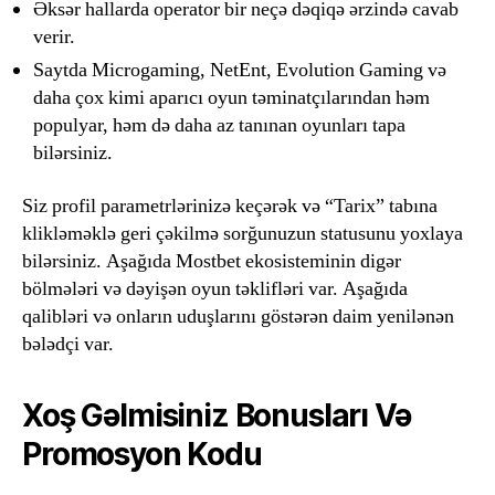
Əksər hallarda operator bir neçə dəqiqə ərzində cavab
verir.
Saytda Microgaming, NetEnt, Evolution Gaming və
daha çox kimi aparıcı oyun təminatçılarından həm
populyar, həm də daha az tanınan oyunları tapa
bilərsiniz.
Siz profil parametrlərinizə keçərək və “Tarix” tabına
klikləməklə geri çəkilmə sorğunuzun statusunu yoxlaya
bilərsiniz. Aşağıda Mostbet ekosisteminin digər
bölmələri və dəyişən oyun təklifləri var. Aşağıda
qalibləri və onların uduşlarını göstərən daim yenilənən
bələdçi var.
Xoş Gəlmisiniz Bonusları Və
Promosyon Kodu