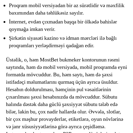
Proqram mobil versiyadan bir az sürətlidir və məxfilik
baxımından daha təhlükəsiz sayılır.
İnternet, evdən çıxmadan başqa bir ölkədə bahislər
qoymağa imkan verir.
Şirkətin siyasəti kazino və idman mərcləri ilə bağlı
proqramları yerləşdirməyi qadağan edir.
Üstəlik, o, həm MostBet bukmeker kontorunun rəsmi
saytında, həm də mobil versiyada, mobil proqramda eyni
formatda mövcuddur. Bu, həm saytı, həm də şəxsi
istifadəçi məlumatlarını qurmaq üçün ayrıca üsuldur.
Hesabın doldurulması, həmçinin pul vəsaitlərinin
çıxarılması şəxsi hesabınızda da mövcuddur. Sübutu
halında dəstək daha güclü şəxsiyyət sübutu tələb edə
bilər, lakin bu, çox nadir hallarda olur. Əvvəla, slotlar,
bir çox məşhur provayderlər, etiketlərə, oyun növlərinə
və janr xüsusiyyətlərinə görə ayrıca çeşidləmə.