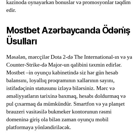
kazinoda oynayarkən bonuslar və promosyonlar təqdim
edir.
Mostbet Azərbaycanda Ödəni̇ş
Üsulları
Məsələn, mərcçilər Dota 2-də The International-ın və ya
Counter-Strike-də Major-un qalibini təxmin edirlər.
Mostbet –in oyunçu kabinetində siz hər gün hesab
balansını, loyallıq proqramının xallarının sayını,
istifadəçinin statusunu izləyə bilərsiniz. Mərc və
əməliyyatların tarixinə baxmaq, hesabı doldurmaq və
pul çıxarmaq da mümkündür. Smartfon və ya planşet
brauzeri vasitəsilə bukmeker kontorunun rəsmi
domeninə giriş ola bilən zaman oyunçu mobil
platformaya yönləndiriləcək.