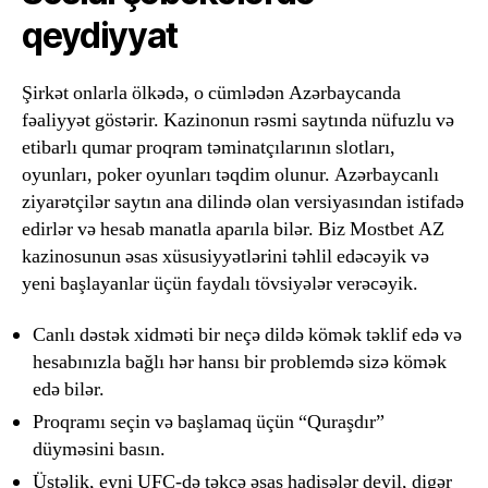
qeydiyyat
Şirkət onlarla ölkədə, o cümlədən Azərbaycanda
fəaliyyət göstərir. Kazinonun rəsmi saytında nüfuzlu və
etibarlı qumar proqram təminatçılarının slotları,
oyunları, poker oyunları təqdim olunur. Azərbaycanlı
ziyarətçilər saytın ana dilində olan versiyasından istifadə
edirlər və hesab manatla aparıla bilər. Biz Mostbet AZ
kazinosunun əsas xüsusiyyətlərini təhlil edəcəyik və
yeni başlayanlar üçün faydalı tövsiyələr verəcəyik.
Canlı dəstək xidməti bir neçə dildə kömək təklif edə və
hesabınızla bağlı hər hansı bir problemdə sizə kömək
edə bilər.
Proqramı seçin və başlamaq üçün “Quraşdır”
düyməsini basın.
Üstəlik, eyni UFC-də təkcə əsas hadisələr deyil, digər