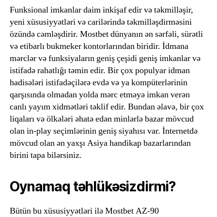
Funksional imkanlar daim inkişaf edir və təkmilləşir,
yeni xüsusiyyətləri və carilərində təkmilləşdirməsini
özündə cəmləşdirir. Mostbet dünyanın ən sərfəli, sürətli
və etibarlı bukmeker kontorlarından biridir. İdmana
mərclər və funksiyaların geniş çeşidi geniş imkanlar və
istifadə rahatlığı təmin edir. Bir çox populyar idman
hadisələri istifadəçilərə evdə və ya kompüterlərinin
qarşısında olmadan yolda mərc etməyə imkan verən
canlı yayım xidmətləri təklif edir. Bundan əlavə, bir çox
liqaları və ölkələri əhatə edən minlərlə bazar mövcud
olan in-play seçimlərinin geniş siyahısı var. İnternetdə
mövcud olan ən yaxşı Asiya handikap bazarlarından
birini tapa bilərsiniz.
Oynamaq təhlükəsizdirmi?
Bütün bu xüsusiyyətləri ilə Mostbet AZ-90