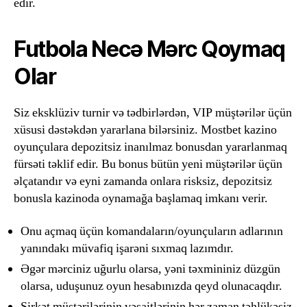
edir.
Futbola Necə Mərc Qoymaq
Olar
Siz eksklüziv turnir və tədbirlərdən, VIP müştərilər üçün
xüsusi dəstəkdən yararlana bilərsiniz. Mostbet kazino
oyunçulara depozitsiz inanılmaz bonusdan yararlanmaq
fürsəti təklif edir. Bu bonus bütün yeni müştərilər üçün
əlçatandır və eyni zamanda onlara risksiz, depozitsiz
bonusla kazinoda oynamağa başlamaq imkanı verir.
Onu açmaq üçün komandaların/oyunçuların adlarının
yanındakı müvafiq işarəni sıxmaq lazımdır.
Əgər mərciniz uğurlu olarsa, yəni təxmininiz düzgün
olarsa, uduşunuz oyun hesabınızda qeyd olunacaqdır.
Şirkət müştərilərinin vəsaitlərinin hər zaman təhlükəsiz