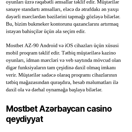
oyunları üzrə rəqabətli əmsallar təklif edir. Müştərilər
sənaye standartı əmsalları, eləcə də ətrafdakı ən yaxşı
dəyərli mərclərdən bəzilərini tapmağı gözləyə bilərlər.
Bu, bizim bukmeker kontorunu qazanclarını artırmaq
istəyən bahisçilər üçün əla seçim edir.
Mostbet AZ-90 Android və iOS cihazları üçün xüsusi
mobil proqram təklif edir. Tətbiq müştərilərə kazino
oyunları, idman mərcləri və veb saytında mövcud olan
digər funksiyaların tam çeşidinə daxil olmaq imkanı
verir. Müştərilər sadəcə olaraq proqramı cihazlarının
tətbiq mağazasından quraşdıra, hesab məlumatları ilə
daxil ola və dərhal oynamağa başlaya bilərlər.
Mostbet Azərbaycan casino
qeydiyyat