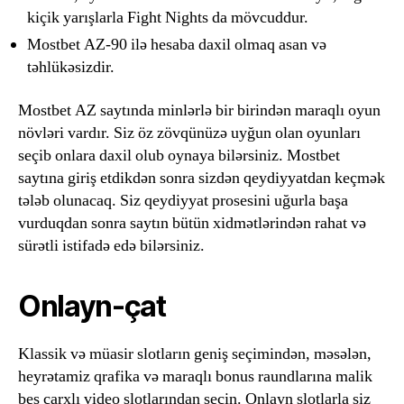
kiçik yarışlarla Fight Nights da mövcuddur.
Mostbet AZ-90 ilə hesaba daxil olmaq asan və
təhlükəsizdir.
Mostbet AZ saytında minlərlə bir birindən maraqlı oyun
növləri vardır. Siz öz zövqünüzə uyğun olan oyunları
seçib onlara daxil olub oynaya bilərsiniz. Mostbet
saytına giriş etdikdən sonra sizdən qeydiyyatdan keçmək
tələb olunacaq. Siz qeydiyyat prosesini uğurla başa
vurduqdan sonra saytın bütün xidmətlərindən rahat və
sürətli istifadə edə bilərsiniz.
Onlayn-çat
Klassik və müasir slotların geniş seçimindən, məsələn,
heyrətamiz qrafika və maraqlı bonus raundlarına malik
beş çarxlı video slotlarından seçin. Onlayn slotlarla siz