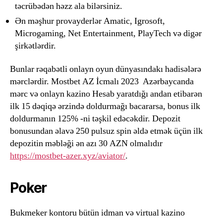
təcrübədən həzz ala bilərsiniz.
Ən məşhur provayderlər Amatic, Igrosoft,
Microgaming, Net Entertainment, PlayTech və digər
şirkətlərdir.
Bunlar rəqabətli onlayn oyun dünyasındakı hadisələrə
mərclərdir. Mostbet AZ İcmalı 2023 ️ Azərbaycanda
mərc və onlayn kazino Hesab yaratdığı andan etibarən
ilk 15 dəqiqə ərzində doldurmağı bacararsa, bonus ilk
doldurmanın 125% -ni təşkil edəcəkdir. Depozit
bonusundan əlavə 250 pulsuz spin əldə etmək üçün ilk
depozitin məbləği ən azı 30 AZN olmalıdır
https://mostbet-azer.xyz/aviator/
.
Poker
Bukmeker kontoru bütün idman və virtual kazino