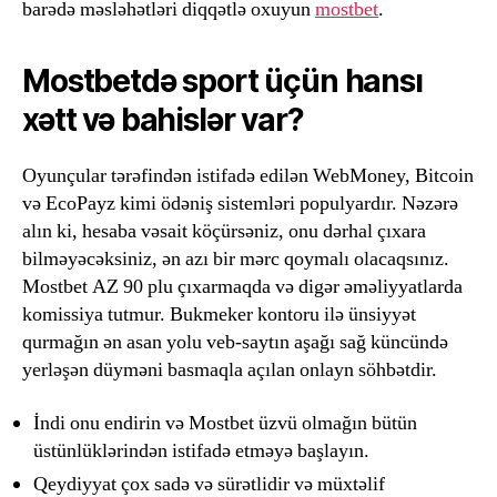
barədə məsləhətləri diqqətlə oxuyun
mostbet
.
Mostbetdə sport üçün hansı
xətt və bahislər var?
Oyunçular tərəfindən istifadə edilən WebMoney, Bitcoin
və EcoPayz kimi ödəniş sistemləri populyardır. Nəzərə
alın ki, hesaba vəsait köçürsəniz, onu dərhal çıxara
bilməyəcəksiniz, ən azı bir mərc qoymalı olacaqsınız.
Mostbet AZ 90 plu çıxarmaqda və digər əməliyyatlarda
komissiya tutmur. Bukmeker kontoru ilə ünsiyyət
qurmağın ən asan yolu veb-saytın aşağı sağ küncündə
yerləşən düyməni basmaqla açılan onlayn söhbətdir.
İndi onu endirin və Mostbet üzvü olmağın bütün
üstünlüklərindən istifadə etməyə başlayın.
Qeydiyyat çox sadə və sürətlidir və müxtəlif