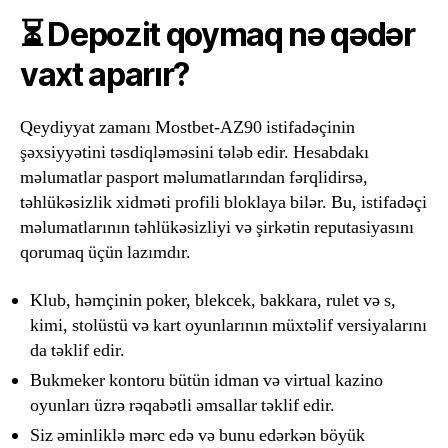
⏳ Depozit qoymaq nə qədər
vaxt aparır?
Qeydiyyat zamanı Mostbet-AZ90 istifadəçinin
şəxsiyyətini təsdiqləməsini tələb edir. Hesabdakı
məlumatlar pasport məlumatlarından fərqlidirsə,
təhlükəsizlik xidməti profili bloklaya bilər. Bu, istifadəçi
məlumatlarının təhlükəsizliyi və şirkətin reputasiyasını
qorumaq üçün lazımdır.
Klub, həmçinin poker, blekcek, bakkara, rulet və s,
kimi, stolüstü və kart oyunlarının müxtəlif versiyalarını
da təklif edir.
Bukmeker kontoru bütün idman və virtual kazino
oyunları üzrə rəqabətli əmsallar təklif edir.
Siz əminliklə mərc edə və bunu edərkən böyük