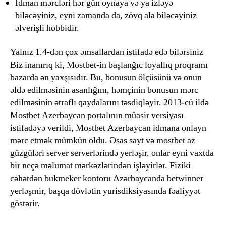
İdman mərcləri hər gün oynaya və ya izləyə
biləcəyiniz, eyni zamanda da, zövq ala biləcəyiniz
əlverişli hobbidir.
Yalnız 1.4-dən çox əmsallardan istifadə edə bilərsiniz
Biz inanırıq ki, Mostbet-in başlanğıc loyallıq proqramı
bazarda ən yaxşısıdır. Bu, bonusun ölçüsünü və onun
əldə edilməsinin asanlığını, həmçinin bonusun mərc
edilməsinin ətraflı qaydalarını təsdiqləyir. 2013-cü ildə
Mostbet Azerbaycan portalının müasir versiyası
istifadəyə verildi, Mostbet Azerbaycan idmana onlayn
mərc etmək mümkün oldu. Əsas sayt və mostbet az
güzgüləri server serverlərində yerləşir, onlar eyni vaxtda
bir neçə məlumat mərkəzlərindən işləyirlər. Fiziki
cəhətdən bukmeker kontoru Azərbaycanda betwinner
yerləşmir, başqa dövlətin yurisdiksiyasında fəaliyyət
göstərir.