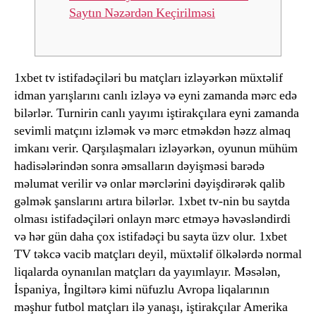
Saytın Nəzərdən Keçirilməsi
1xbet tv istifadəçiləri bu matçları izləyərkən müxtəlif
idman yarışlarını canlı izləyə və eyni zamanda mərc edə
bilərlər. Turnirin canlı yayımı iştirakçılara eyni zamanda
sevimli matçını izləmək və mərc etməkdən həzz almaq
imkanı verir. Qarşılaşmaları izləyərkən, oyunun mühüm
hadisələrindən sonra əmsalların dəyişməsi barədə
məlumat verilir və onlar mərclərini dəyişdirərək qalib
gəlmək şanslarını artıra bilərlər. 1xbet tv-nin bu saytda
olması istifadəçiləri onlayn mərc etməyə həvəsləndirdi
və hər gün daha çox istifadəçi bu sayta üzv olur. 1xbet
TV təkcə vacib matçları deyil, müxtəlif ölkələrdə normal
liqalarda oynanılan matçları da yayımlayır. Məsələn,
İspaniya, İngiltərə kimi nüfuzlu Avropa liqalarının
məşhur futbol matçları ilə yanaşı, iştirakçılar Amerika