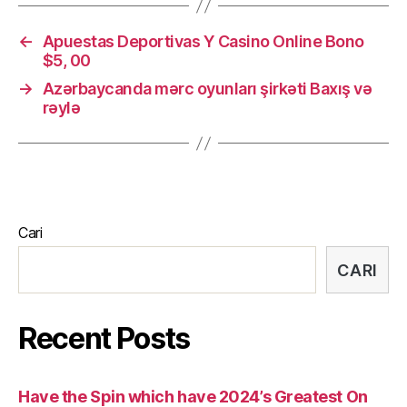
←
Apuestas Deportivas Y Casino Online Bono
$5, 00
→
Azərbaycanda mərc oyunları şirkəti Baxış və
rəylə
Cari
CARI
Recent Posts
Have the Spin which have 2024’s Greatest On