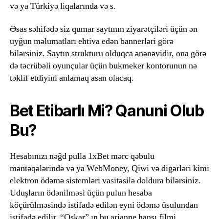
və ya Türkiyə liqalarında və s.
Əsas səhifədə siz qumar saytının ziyarətçiləri üçün ən
uyğun məlumatları ehtiva edən bannerləri görə
bilərsiniz. Saytın strukturu olduqca ənənəvidir, ona görə
də təcrübəli oyunçular üçün bukmeker kontorunun nə
təklif etdiyini anlamaq asan olacaq.
Bet Etibarlı Mi? Qanuni Olub
Bu?
Hesabınızı nəğd pulla 1xBet mərc qəbulu
məntəqələrində və ya WebMoney, Qiwi və digərləri kimi
elektron ödəmə sistemləri vasitəsilə doldura bilərsiniz.
Uduşların ödənilməsi üçün pulun hesaba
köçürülməsində istifadə edilən eyni ödəmə üsulundan
istifadə edilir. “Oskar” ın bu arianne hansı filmi