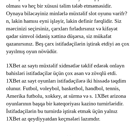
olması və heç bir xüsusi təlim tələb etməməsidir.
Oynaya biləcəyiniz minlərlə müxtəlif slot oyunu varifr?
n, lakin hamısı eyni işləyir, lakin definir fərqlidir. Siz
mərcinizi seçirsiniz, çarxları fırladırsınız və kifayət
qədər simvol ödəniş xəttinə düşərsə, siz mükafat
qazanırsınız. Beş çarx istifadəçilərin iştirak etdiyi ən çox
yayılmış oyun növüdür.
1XBet az saytı müxtəlif xidmətlər təklif edərək onlayn
bahisləri istifadəçilər üçün çox asan və zövqlü etdi.
1XBet az sayt oyunları istifadəçilərə iki hissədə təqdim
olunur. Futbol, ​​voleybol, basketbol, ​​həndbol, tennis,
Amerika futbolu, xokkey, at sürmə və s. 1XBet arizona
oyunlarının başqa bir kateqoriyası kazino turnirləridir.
İstifadəçilərin bu turnirdə iştirak etmək üçün yalnız
1XBet az qeydiyyatdan keçmələri lazımdır.