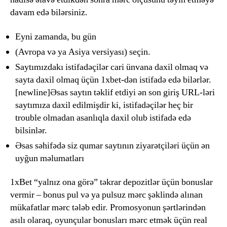
davam edə bilərsiniz.
Eyni zamanda, bu gün
(Avropa və ya Asiya versiyası) seçin.
Saytımızdakı istifadəçilər cari ünvana daxil olmaq və
sayta daxil olmaq üçün 1xbet-dən istifadə edə bilərlər.
[newline]Əsas saytın təklif etdiyi ən son giriş URL-ləri
saytımıza daxil edilmişdir ki, istifadəçilər heç bir
trouble olmadan asanlıqla daxil olub istifadə edə
bilsinlər.
Əsas səhifədə siz qumar saytının ziyarətçiləri üçün ən
uyğun məlumatları
1xBet “yalnız ona görə” təkrar depozitlər üçün bonuslar
vermir – bonus pul və ya pulsuz mərc şəklində alınan
mükafatlar mərc tələb edir. Promosyonun şərtlərindən
asılı olaraq, oyunçular bonusları mərc etmək üçün real