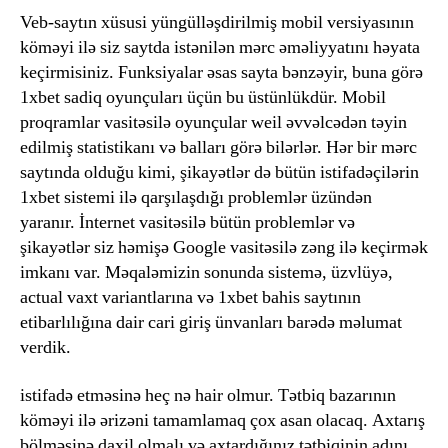
Veb-saytın xüsusi yüngülləşdirilmiş mobil versiyasının
köməyi ilə siz saytda istənilən mərc əməliyyatını həyata
keçirmisiniz. Funksiyalar əsas sayta bənzəyir, buna görə
1xbet sadiq oyunçuları üçün bu üstünlükdür. Mobil
proqramlar vasitəsilə oyunçular weil əvvəlcədən təyin
edilmiş statistikanı və balları görə bilərlər. Hər bir mərc
saytında olduğu kimi, şikayətlər də bütün istifadəçilərin
1xbet sistemi ilə qarşılaşdığı problemlər üzündən
yaranır. İnternet vasitəsilə bütün problemlər və
şikayətlər siz həmişə Google vasitəsilə zəng ilə keçirmək
imkanı var. Məqaləmizin sonunda sistemə, üzvlüyə,
actual vaxt variantlarına və 1xbet bahis saytının
etibarlılığına dair cari giriş ünvanları barədə məlumat
verdik.
istifadə etməsinə heç nə hair olmur. Tətbiq bazarının
köməyi ilə ərizəni tamamlamaq çox asan olacaq. Axtarış
bölməsinə daxil olmalı və axtardığınız tətbiqinin adını