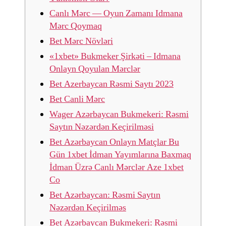
Canlı Mərc — Oyun Zamanı Idmana
Mərc Qoymaq
Bet Mərc Növləri
«1xbet» Bukmeker Şirkəti – Idmana
Onlayn Qoyulan Mərclər
Bet Azerbaycan Rəsmi Saytı 2023
Bet Canli Mərc
Wager Azərbaycan Bukmekeri: Rəsmi
Saytın Nəzərdən Keçirilməsi
Bet Azərbaycan Onlayn Matçlar Bu
Gün 1xbet İdman Yayımlarına Baxmaq
İdman Üzrə Canlı Mərclər Aze 1xbet
Co
Bet Azərbaycan: Rəsmi Saytın
Nəzərdən Keçirilməs
Bet Azərbaycan Bukmekeri: Rəsmi