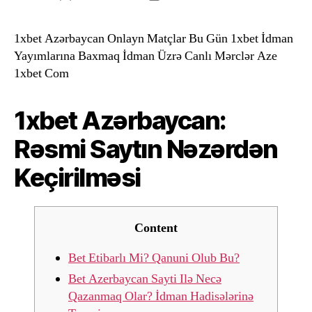
artikel
artikel
1xbet Azərbaycan Onlayn Matçlar Bu Gün 1xbet İdman
Yayımlarına Baxmaq İdman Üzrə Canlı Mərclər Aze
1xbet Com
1xbet Azərbaycan:
Rəsmi Saytın Nəzərdən
Keçirilməsi
Content
Bet Etibarlı Mi? Qanuni Olub Bu?
Bet Azerbaycan Sayti Ilə Necə
Qazanmaq Olar? İdman Hadisələrinə