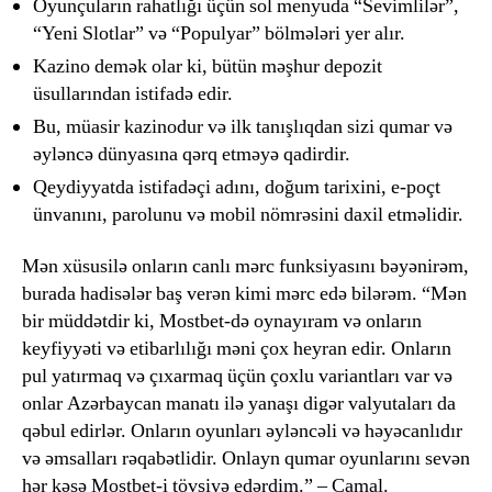
Oyunçuların rahatlığı üçün sol menyuda “Sevimlilər”,
“Yeni Slotlar” və “Populyar” bölmələri yer alır.
Kazino demək olar ki, bütün məşhur depozit
üsullarından istifadə edir.
Bu, müasir kazinodur və ilk tanışlıqdan sizi qumar və
əyləncə dünyasına qərq etməyə qadirdir.
Qeydiyyatda istifadəçi adını, doğum tarixini, e-poçt
ünvanını, parolunu və mobil nömrəsini daxil etməlidir.
Mən xüsusilə onların canlı mərc funksiyasını bəyənirəm,
burada hadisələr baş verən kimi mərc edə bilərəm. “Mən
bir müddətdir ki, Mostbet-də oynayıram və onların
keyfiyyəti və etibarlılığı məni çox heyran edir. Onların
pul yatırmaq və çıxarmaq üçün çoxlu variantları var və
onlar Azərbaycan manatı ilə yanaşı digər valyutaları da
qəbul edirlər. Onların oyunları əyləncəli və həyəcanlıdır
və əmsalları rəqabətlidir. Onlayn qumar oyunlarını sevən
hər kəsə Mostbet-i tövsiyə edərdim.” – Camal.