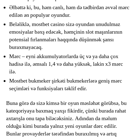
Əlbəttə ki, bu, həm canlı, həm də tədbirdən əvvəl mərc
edilən ən populyar oyundur.
Beləliklə, mostbet casino sizə oyundan unudulmaz
emosiyalar bəxş edəcək, həmçinin slot maşınlarının
potensial fırlanmaları haqqında düşünmək şansı
buraxmayacaq.
Mərc – eyni akkumulyatorlarda üç və ya daha çox
hadisə ilə, əmsalı 1,4 və daha yüksək, lakin x3 mərc
ilə.
Mostbet bukmeker şirkəti bukmekerlərə geniş mərc
seçimləri və funksiyaları təklif edir.
Buna görə də sizə kimsə bir oyun məsləhət görübsə, bu
kateqoriyaya baxmaq yaxşı fikirdir, çünki burada rahat
axtarışla onu tapa biləcəksiniz. Adından da məlum
olduğu kimi burada yalnız yeni oyunlar dərc edilir.
Bunlar provayderlər tərəfindən buraxılmış və artıq