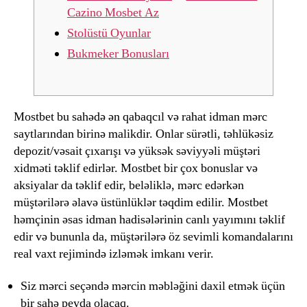
Cazino Mosbet Az
Stolüstü Oyunlar
Bukmeker Bonusları
Mostbet bu sahədə ən qabaqcıl və rahat idman mərc
saytlarından birinə malikdir. Onlar sürətli, təhlükəsiz
depozit/vəsait çıxarışı və yüksək səviyyəli müştəri
xidməti təklif edirlər. Mostbet bir çox bonuslar və
aksiyalar da təklif edir, beləliklə, mərc edərkən
müştərilərə əlavə üstünlüklər təqdim edilir. Mostbet
həmçinin əsas idman hadisələrinin canlı yayımını təklif
edir və bununla da, müştərilərə öz sevimli komandalarını
real vaxt rejimində izləmək imkanı verir.
Siz mərci seçəndə mərcin məbləğini daxil etmək üçün
bir sahə peyda olacaq.