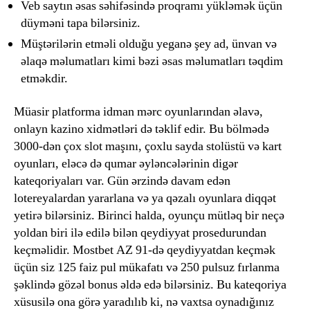
Veb saytın əsas səhifəsində proqramı yükləmək üçün
düyməni tapa bilərsiniz.
Müştərilərin etməli olduğu yeganə şey ad, ünvan və
əlaqə məlumatları kimi bəzi əsas məlumatları təqdim
etməkdir.
Müasir platforma idman mərc oyunlarından əlavə,
onlayn kazino xidmətləri də təklif edir. Bu bölmədə
3000-dən çox slot maşını, çoxlu sayda stolüstü və kart
oyunları, eləcə də qumar əyləncələrinin digər
kateqoriyaları var. Gün ərzində davam edən
lotereyalardan yararlana və ya qəzalı oyunlara diqqət
yetirə bilərsiniz. Birinci halda, oyunçu mütləq bir neçə
yoldan biri ilə edilə bilən qeydiyyat prosedurundan
keçməlidir. Mostbet AZ 91-də qeydiyyatdan keçmək
üçün siz 125 faiz pul mükafatı və 250 pulsuz fırlanma
şəklində gözəl bonus əldə edə bilərsiniz. Bu kateqoriya
xüsusilə ona görə yaradılıb ki, nə vaxtsa oynadığınız