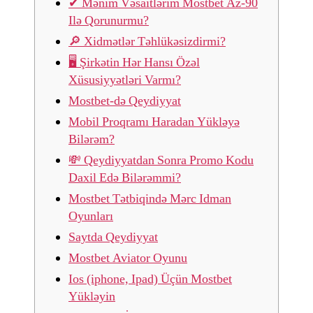
✔ Mənim Vəsaitlərim Mostbet Az-90
Ilə Qorunurmu?
🔎 Xidmətlər Təhlükəsizdirmi?
🖥 Şirkətin Hər Hansı Özəl
Xüsusiyyətləri Varmı?
Mostbet-də Qeydiyyat
Mobil Proqramı Haradan Yükləyə
Bilərəm?
💸 Qeydiyyatdan Sonra Promo Kodu
Daxil Edə Bilərəmmi?
Mostbet Tətbiqində Mərc Idman
Oyunları
Saytda Qeydiyyat
Mostbet Aviator Oyunu
Ios (iphone, Ipad) Üçün Mostbet
Yükləyin