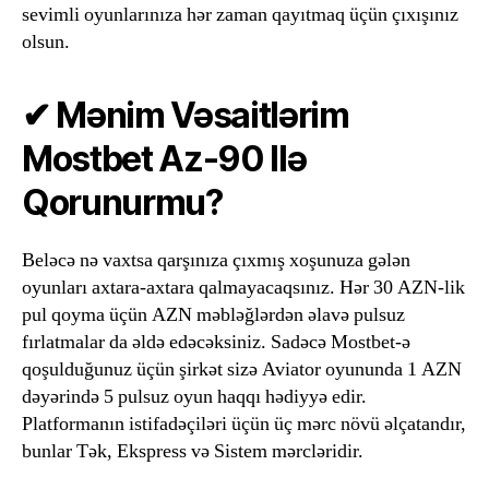
sevimli oyunlarınıza hər zaman qayıtmaq üçün çıxışınız
olsun.
✔ Mənim Vəsaitlərim
Mostbet Az-90 Ilə
Qorunurmu?
Beləcə nə vaxtsa qarşınıza çıxmış xoşunuza gələn
oyunları axtara-axtara qalmayacaqsınız. Hər 30 AZN-lik
pul qoyma üçün AZN məbləğlərdən əlavə pulsuz
fırlatmalar da əldə edəcəksiniz. Sadəcə Mostbet-ə
qoşulduğunuz üçün şirkət sizə Aviator oyununda 1 AZN
dəyərində 5 pulsuz oyun haqqı hədiyyə edir.
Platformanın istifadəçiləri üçün üç mərc növü əlçatandır,
bunlar Tək, Ekspress və Sistem mərcləridir.