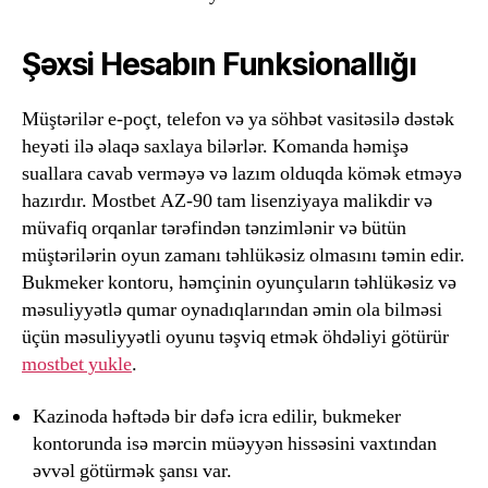
Şəxsi Hesabın Funksionallığı
Müştərilər e-poçt, telefon və ya söhbət vasitəsilə dəstək
heyəti ilə əlaqə saxlaya bilərlər. Komanda həmişə
suallara cavab verməyə və lazım olduqda kömək etməyə
hazırdır. Mostbet AZ-90 tam lisenziyaya malikdir və
müvafiq orqanlar tərəfindən tənzimlənir və bütün
müştərilərin oyun zamanı təhlükəsiz olmasını təmin edir.
Bukmeker kontoru, həmçinin oyunçuların təhlükəsiz və
məsuliyyətlə qumar oynadıqlarından əmin ola bilməsi
üçün məsuliyyətli oyunu təşviq etmək öhdəliyi götürür
mostbet yukle
.
Kazinoda həftədə bir dəfə icra edilir, bukmeker
kontorunda isə mərcin müəyyən hissəsini vaxtından
əvvəl götürmək şansı var.