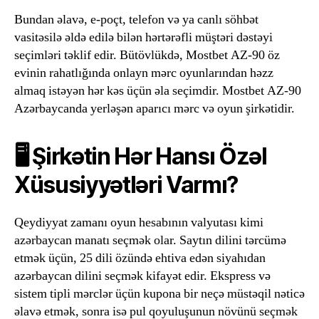
Bundan əlavə, e-poçt, telefon və ya canlı söhbət
vasitəsilə əldə edilə bilən hərtərəfli müştəri dəstəyi
seçimləri təklif edir. Bütövlükdə, Mostbet AZ-90 öz
evinin rahatlığında onlayn mərc oyunlarından həzz
almaq istəyən hər kəs üçün əla seçimdir. Mostbet AZ-90
Azərbaycanda yerləşən aparıcı mərc və oyun şirkətidir.
🖥 Şirkətin Hər Hansı Özəl
Xüsusiyyətləri Varmı?
Qeydiyyat zamanı oyun hesabının valyutası kimi
azərbaycan manatı seçmək olar. Saytın dilini tərcümə
etmək üçün, 25 dili özündə ehtiva edən siyahıdan
azərbaycan dilini seçmək kifayət edir. Ekspress və
sistem tipli mərclər üçün kupona bir neçə müstəqil nəticə
əlavə etmək, sonra isə pul qoyuluşunun növünü seçmək