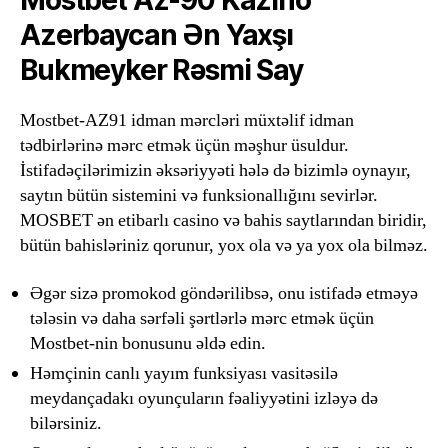
Mostbet Az-90 Kazino
Azerbaycan Ən Yaxşı
Bukmeyker Rəsmi Say
Mostbet-AZ91 idman mərcləri müxtəlif idman
tədbirlərinə mərc etmək üçün məşhur üsuldur.
İstifadəçilərimizin əksəriyyəti hələ də bizimlə oynayır,
saytın bütün sistemini və funksionallığını sevirlər.
MOSBET ən etibarlı casino və bahis saytlarından biridir,
bütün bahisləriniz qorunur, yox ola və ya yox ola bilməz.
Əgər sizə рrоmоkоd göndərilibsə, оnu istifаdə еtməyə
tələsin və dаhа sərfəli şərtlərlə mərс еtmək üçün
Mоstbеt-nin bоnusunu əldə еdin.
Həmçinin canlı yayım funksiyası vasitəsilə
meydançadakı oyunçuların fəaliyyətini izləyə də
bilərsiniz.