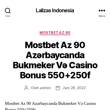
Lalizas Indonesia
Cari
Menu
Kategori
MOSTBET AZ 90
Mostbet Az 90
Azərbaycanda
Bukmeker Və Casino
Bonus 550+250f
Oleh
admin
Juni 28, 2022
Penulis
Tanggal
artikel
artikel
Mostbet Az 90 Azərbaycanda Bukmeker Və Casino
Bonus 550+250fs