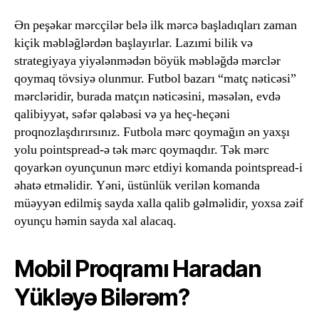
Ən peşəkar mərcçilər belə ilk mərcə başladıqları zaman
kiçik məbləğlərdən başlayırlar. Lazımi bilik və
strategiyaya yiyələnmədən böyük məbləğdə mərclər
qoymaq tövsiyə olunmur. Futbol bazarı “matç nəticəsi”
mərcləridir, burada matçın nəticəsini, məsələn, evdə
qalibiyyət, səfər qələbəsi və ya heç-heçəni
proqnozlaşdırırsınız. Futbola mərc qoymağın ən yaxşı
yolu pointspread-ə tək mərc qoymaqdır. Tək mərc
qoyarkən oyunçunun mərc etdiyi komanda pointspread-i
əhatə etməlidir. Yəni, üstünlük verilən komanda
müəyyən edilmiş sayda xalla qalib gəlməlidir, yoxsa zəif
oyunçu həmin sayda xal alacaq.
Mobil Proqramı Haradan
Yükləyə Bilərəm?