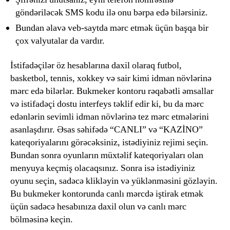
göndəriləcək SMS kodu ilə onu bərpa edə bilərsiniz.
Bundan əlavə veb-saytda mərc etmək üçün başqa bir
çox valyutalar da vardır.
İstifadəçilər öz hesablarına daxil olaraq futbol,
basketbol, tennis, xokkey və sair kimi idman növlərinə
mərc edə bilərlər. Bukmeker kontoru rəqabətli əmsallar
və istifadəçi dostu interfeys təklif edir ki, bu da mərc
edənlərin sevimli idman növlərinə tez mərc etmələrini
asanlaşdırır. Əsas səhifədə “CANLI” və “KAZİNO”
kateqoriyalarını görəcəksiniz, istədiyiniz rejimi seçin.
Bundan sonra oyunların müxtəlif kateqoriyaları olan
menyuya keçmiş olacaqsınız. Sonra isə istədiyiniz
oyunu seçin, sadəcə klikləyin və yüklənməsini gözləyin.
Bu bukmeker kontorunda canlı mərcdə iştirak etmək
üçün sadəcə hesabınıza daxil olun və canlı mərc
bölməsinə keçin.